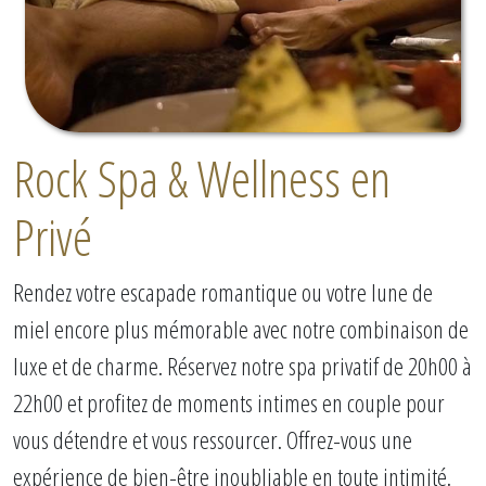
Rock Spa & Wellness en
Privé
Rendez votre escapade romantique ou votre lune de
miel encore plus mémorable avec notre combinaison de
luxe et de charme. Réservez notre spa privatif de 20h00 à
22h00 et profitez de moments intimes en couple pour
vous détendre et vous ressourcer. Offrez-vous une
expérience de bien-être inoubliable en toute intimité.