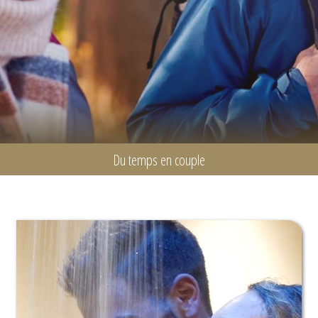
Du temps en couple