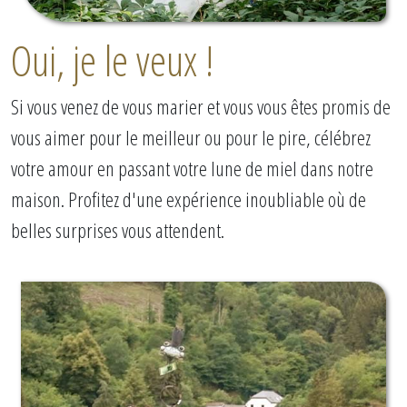
Oui, je le veux !
Si vous venez de vous marier et vous vous êtes promis de
vous aimer pour le meilleur ou pour le pire, célébrez
votre amour en passant votre lune de miel dans notre
maison. Profitez d'une expérience inoubliable où de
belles surprises vous attendent.