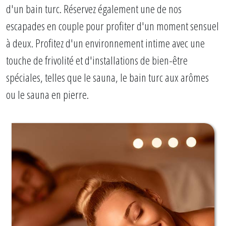
d'un bain turc. Réservez également une de nos
escapades en couple pour profiter d'un moment sensuel
à deux. Profitez d'un environnement intime avec une
touche de frivolité et d'installations de bien-être
spéciales, telles que le sauna, le bain turc aux arômes
ou le sauna en pierre.