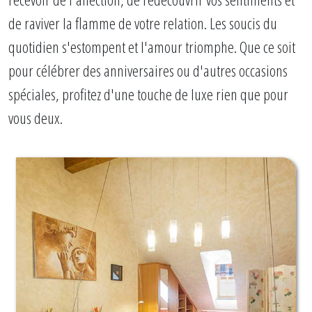
de raviver la flamme de votre relation. Les soucis du
quotidien s'estompent et l'amour triomphe. Que ce soit
pour célébrer des anniversaires ou d'autres occasions
spéciales, profitez d'une touche de luxe rien que pour
vous deux.