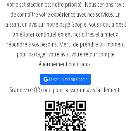
Votre satisfaction est notre priorité ! Nous serions ravis
de connaître votre expérience avec nos services. En
laissant un avis sur notre page Google, vous nous aidez à
améliorer continuellement nos offres et à mieux
répondre à vos besoins. Merci de prendre un moment
pour partager votre avis ; votre retour compte
énormément pour nous !
Laisser un avis sur Google
Scannez ce QR code pour laisser un avis facilement :