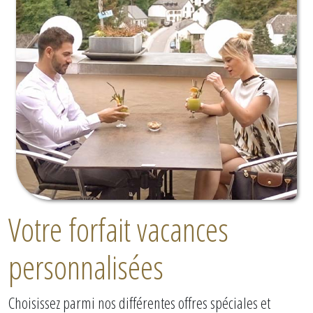
Votre forfait vacances
personnalisées
Choisissez parmi nos différentes offres spéciales et