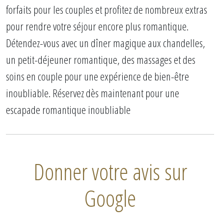
forfaits pour les couples et profitez de nombreux extras
pour rendre votre séjour encore plus romantique.
Détendez-vous avec un dîner magique aux chandelles,
un petit-déjeuner romantique, des massages et des
soins en couple pour une expérience de bien-être
inoubliable. Réservez dès maintenant pour une
escapade romantique inoubliable
Donner votre avis sur
Google