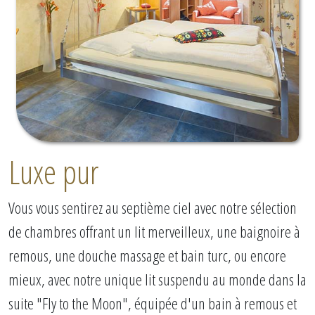
Luxe pur
Vous vous sentirez au septième ciel avec notre sélection
de chambres offrant un lit merveilleux, une baignoire à
remous, une douche massage et bain turc, ou encore
mieux, avec notre unique lit suspendu au monde dans la
suite "Fly to the Moon", équipée d'un bain à remous et