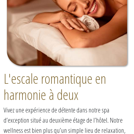
L'escale romantique en
harmonie à deux
Vivez une expérience de détente dans notre spa
d’exception situé au deuxième étage de l’hôtel. Notre
wellness est bien plus qu’un simple lieu de relaxation,