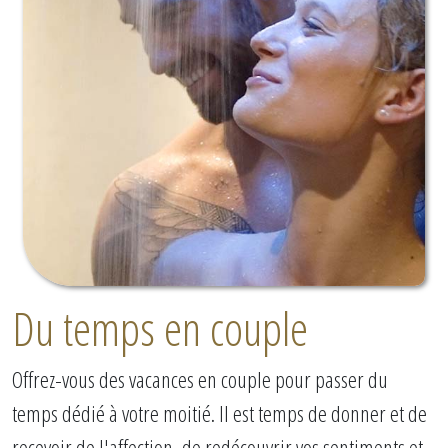
Du temps en couple
Offrez-vous des vacances en couple pour passer du
temps dédié à votre moitié. Il est temps de donner et de
recevoir de l'affection, de redécouvrir vos sentiments et