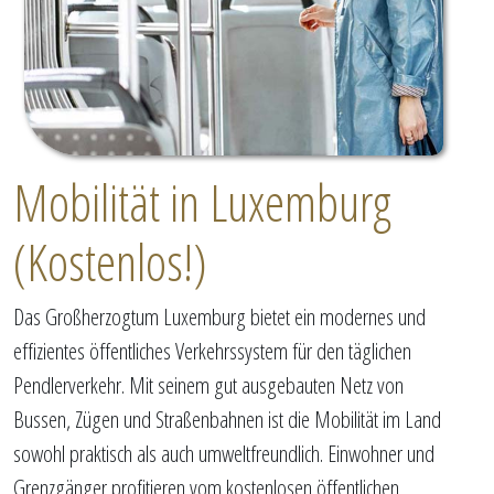
Mobilität in Luxemburg
(Kostenlos!)
Das Großherzogtum Luxemburg bietet ein modernes und
effizientes öffentliches Verkehrssystem für den täglichen
Pendlerverkehr. Mit seinem gut ausgebauten Netz von
Bussen, Zügen und Straßenbahnen ist die Mobilität im Land
sowohl praktisch als auch umweltfreundlich. Einwohner und
Grenzgänger profitieren vom kostenlosen öffentlichen