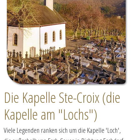
Die Kapelle Ste-Croix (die
Kapelle am "Lochs")
Viele Legenden ranken sich um die Kapelle 'Loch',