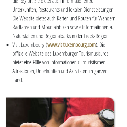
die Region. Sie bietet auch Informationen zu
Unterkünften, Restaurants und lokalen Dienstleistungen.
Die Website bietet auch Karten und Routen für Wandern,
Radfahren und Mountainbiken sowie Informationen zu
Naturstätten und Regionalparks in der Eislek-Region.
Visit Luxembourg (
www.visitluxembourg.com
): Die
offizielle Website des Luxemburger Tourismusbüros
bietet eine Fülle von Informationen zu touristischen
Attraktionen, Unterkünften und Aktivitäten im ganzen
Land.