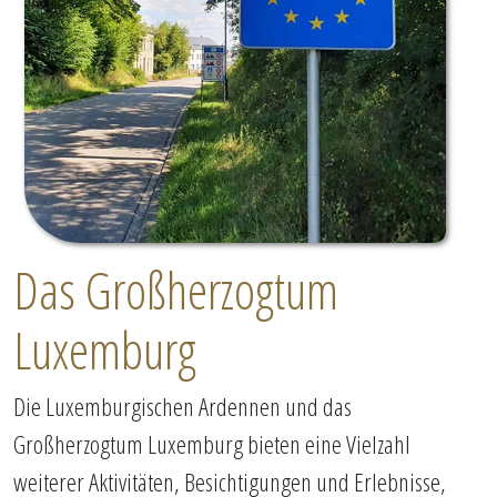
Das Großherzogtum
Luxemburg
Die Luxemburgischen Ardennen und das
Großherzogtum Luxemburg bieten eine Vielzahl
weiterer Aktivitäten, Besichtigungen und Erlebnisse,