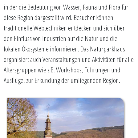
in der die Bedeutung von Wasser, Fauna und Flora für
diese Region dargestellt wird. Besucher können
traditionelle Webtechniken entdecken und sich über
den Einfluss von Industrien auf die Natur und die
lokalen Ökosysteme informieren. Das Naturparkhaus
organisiert auch Veranstaltungen und Aktivitäten für alle
Altersgruppen wie z.B. Workshops, Führungen und
Ausflüge, zur Erkundung der umliegenden Region.