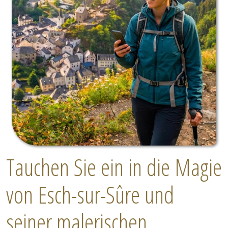
Tauchen Sie ein in die Magie
von Esch-sur-Sûre und
seiner malerischen