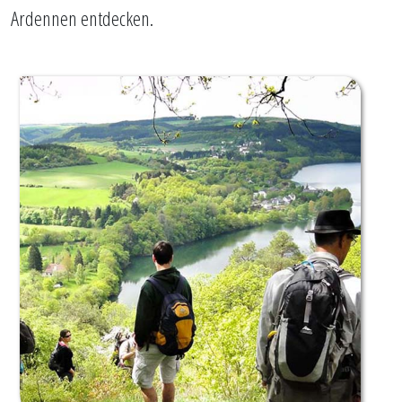
Ardennen entdecken.