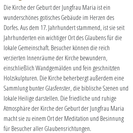
Die Kirche der Geburt der Jungfrau Maria ist ein
wunderschönes gotisches Gebäude im Herzen des
Dorfes. Aus dem 17. Jahrhundert stammend, ist sie seit
Jahrhunderten ein wichtiger Ort des Glaubens für die
lokale Gemeinschaft. Besucher können die reich
verzierten Innenräume der Kirche bewundern,
einschließlich Wandgemälden und fein geschnitzten
Holzskulpturen. Die Kirche beherbergt außerdem eine
Sammlung bunter Glasfenster, die biblische Szenen und
lokale Heilige darstellen. Die friedliche und ruhige
Atmosphäre der Kirche der Geburt der Jungfrau Maria
macht sie zu einem Ort der Meditation und Besinnung
für Besucher aller Glaubensrichtungen.