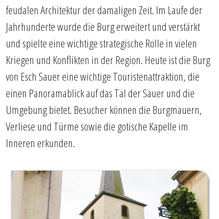
feudalen Architektur der damaligen Zeit. Im Laufe der
Jahrhunderte wurde die Burg erweitert und verstärkt
und spielte eine wichtige strategische Rolle in vielen
Kriegen und Konflikten in der Region. Heute ist die Burg
von Esch Sauer eine wichtige Touristenattraktion, die
einen Panoramablick auf das Tal der Sauer und die
Umgebung bietet. Besucher können die Burgmauern,
Verliese und Türme sowie die gotische Kapelle im
Inneren erkunden.