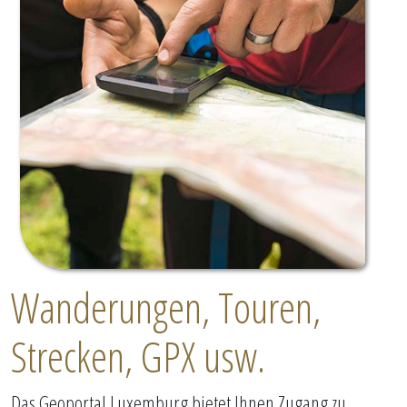
Wanderungen, Touren,
Strecken, GPX usw.
Das Geoportal Luxemburg bietet Ihnen Zugang zu