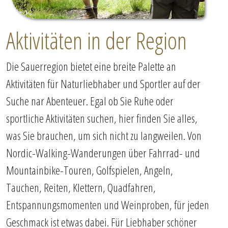
Aktivitäten in der Region
Die Sauerregion bietet eine breite Palette an
Aktivitäten für Naturliebhaber und Sportler auf der
Suche nar Abenteuer. Egal ob Sie Ruhe oder
sportliche Aktivitäten suchen, hier finden Sie alles,
was Sie brauchen, um sich nicht zu langweilen. Von
Nordic-Walking-Wanderungen über Fahrrad- und
Mountainbike-Touren, Golfspielen, Angeln,
Tauchen, Reiten, Klettern, Quadfahren,
Entspannungsmomenten und Weinproben, für jeden
Geschmack ist etwas dabei. Für Liebhaber schöner