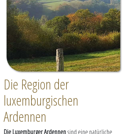
Die Region der
luxemburgischen
Ardennen
Die Luxemburger Ardennen
sind eine natürliche