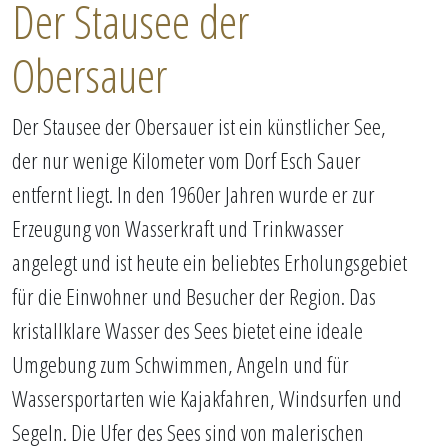
Der Stausee der
Obersauer
Der Stausee der Obersauer ist ein künstlicher See,
der nur wenige Kilometer vom Dorf Esch Sauer
entfernt liegt. In den 1960er Jahren wurde er zur
Erzeugung von Wasserkraft und Trinkwasser
angelegt und ist heute ein beliebtes Erholungsgebiet
für die Einwohner und Besucher der Region. Das
kristallklare Wasser des Sees bietet eine ideale
Umgebung zum Schwimmen, Angeln und für
Wassersportarten wie Kajakfahren, Windsurfen und
Segeln. Die Ufer des Sees sind von malerischen