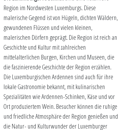
Region im Nordwesten Luxemburgs. Diese
malerische Gegend ist von Hügeln, dichten Wäldern,
gewundenen Flüssen und vielen kleinen,
malerischen Dörfern geprägt. Die Region ist reich an
Geschichte und Kultur mit zahlreichen
mittelalterlichen Burgen, Kirchen und Museen, die
die faszinierende Geschichte der Region erzählen.
Die Luxemburgischen Ardennen sind auch für ihre
lokale Gastronomie bekannt, mit kulinarischen
Spezialitäten wie Ardennen-Schinken, Käse und vor
Ort produziertem Wein. Besucher können die ruhige
und friedliche Atmosphäre der Region genießen und
die Natur- und Kulturwunder der Luxemburger