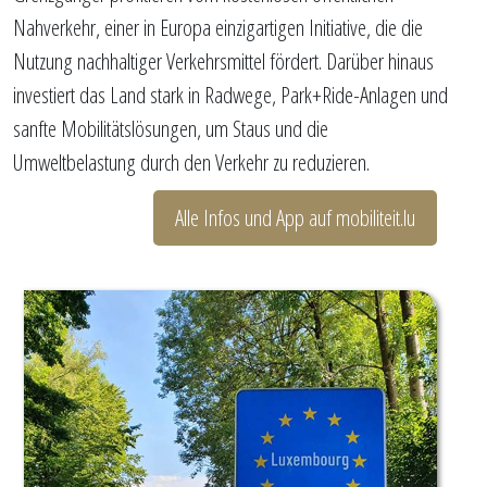
Nahverkehr, einer in Europa einzigartigen Initiative, die die
Nutzung nachhaltiger Verkehrsmittel fördert. Darüber hinaus
investiert das Land stark in Radwege, Park+Ride-Anlagen und
sanfte Mobilitätslösungen, um Staus und die
Umweltbelastung durch den Verkehr zu reduzieren.
Alle Infos und App auf mobiliteit.lu