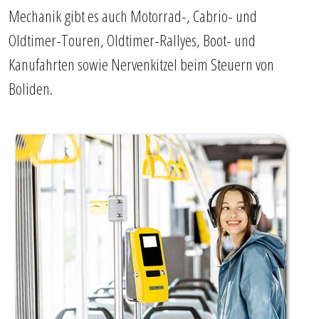
Mechanik gibt es auch Motorrad-, Cabrio- und
Oldtimer-Touren, Oldtimer-Rallyes, Boot- und
Kanufahrten sowie Nervenkitzel beim Steuern von
Boliden.