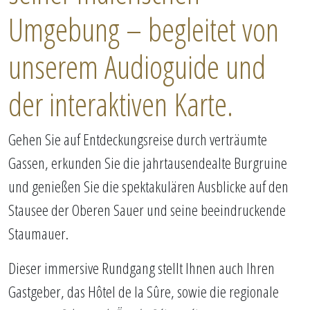
Umgebung – begleitet von
unserem Audioguide und
der interaktiven Karte.
Gehen Sie auf Entdeckungsreise durch verträumte
Gassen, erkunden Sie die jahrtausendealte Burgruine
und genießen Sie die spektakulären Ausblicke auf den
Stausee der Oberen Sauer und seine beeindruckende
Staumauer.
Dieser immersive Rundgang stellt Ihnen auch Ihren
Gastgeber, das Hôtel de la Sûre, sowie die regionale