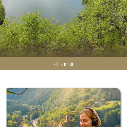
Esch sur Sûre