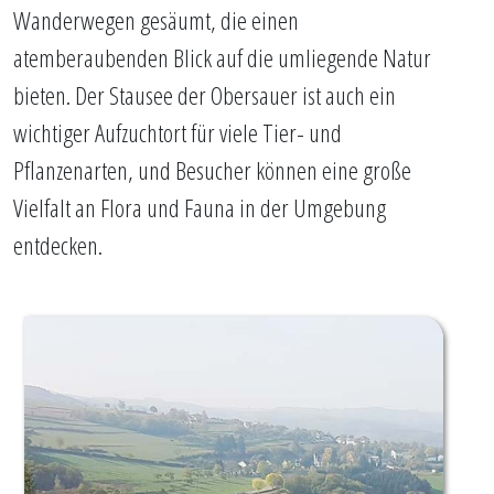
Wanderwegen gesäumt, die einen
atemberaubenden Blick auf die umliegende Natur
bieten. Der Stausee der Obersauer ist auch ein
wichtiger Aufzuchtort für viele Tier- und
Pflanzenarten, und Besucher können eine große
Vielfalt an Flora und Fauna in der Umgebung
entdecken.