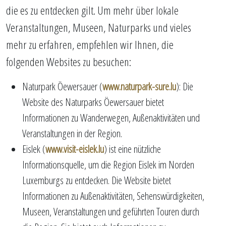
die es zu entdecken gilt. Um mehr über lokale
Veranstaltungen, Museen, Naturparks und vieles
mehr zu erfahren, empfehlen wir Ihnen, die
folgenden Websites zu besuchen:
Naturpark Öewersauer (
www.naturpark-sure.lu
): Die
Website des Naturparks Öewersauer bietet
Informationen zu Wanderwegen, Außenaktivitäten und
Veranstaltungen in der Region.
Eislek (
www.visit-eislek.lu
) ist eine nützliche
Informationsquelle, um die Region Eislek im Norden
Luxemburgs zu entdecken. Die Website bietet
Informationen zu Außenaktivitäten, Sehenswürdigkeiten,
Museen, Veranstaltungen und geführten Touren durch