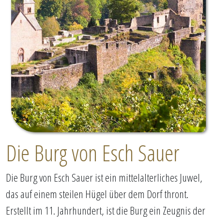
Die Burg von Esch Sauer
Die Burg von Esch Sauer ist ein mittelalterliches Juwel,
das auf einem steilen Hügel über dem Dorf thront.
Erstellt im 11. Jahrhundert, ist die Burg ein Zeugnis der