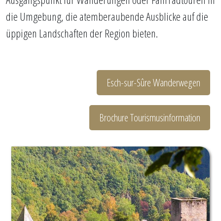
die Umgebung, die atemberaubende Ausblicke auf die
üppigen Landschaften der Region bieten.
Esch-sur-Sûre Wanderwegen
Brochure Tourismusinformation