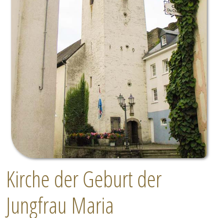
Kirche der Geburt der
Jungfrau Maria