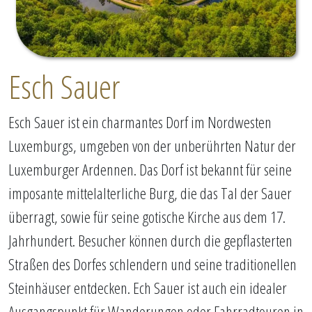
Esch Sauer
Esch Sauer ist ein charmantes Dorf im Nordwesten
Luxemburgs, umgeben von der unberührten Natur der
Luxemburger Ardennen. Das Dorf ist bekannt für seine
imposante mittelalterliche Burg, die das Tal der Sauer
überragt, sowie für seine gotische Kirche aus dem 17.
Jahrhundert. Besucher können durch die gepflasterten
Straßen des Dorfes schlendern und seine traditionellen
Steinhäuser entdecken. Ech Sauer ist auch ein idealer
Ausgangspunkt für Wanderungen oder Fahrradtouren in