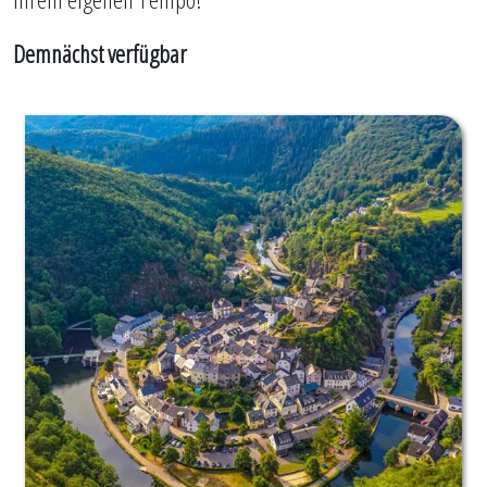
Demnächst verfügbar