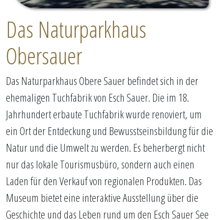
Das Naturparkhaus
Obersauer
Das Naturparkhaus Obere Sauer befindet sich in der
ehemaligen Tuchfabrik von Esch Sauer. Die im 18.
Jahrhundert erbaute Tuchfabrik wurde renoviert, um
ein Ort der Entdeckung und Bewusstseinsbildung für die
Natur und die Umwelt zu werden. Es beherbergt nicht
nur das lokale Tourismusbüro, sondern auch einen
Laden für den Verkauf von regionalen Produkten. Das
Museum bietet eine interaktive Ausstellung über die
Geschichte und das Leben rund um den Esch Sauer See