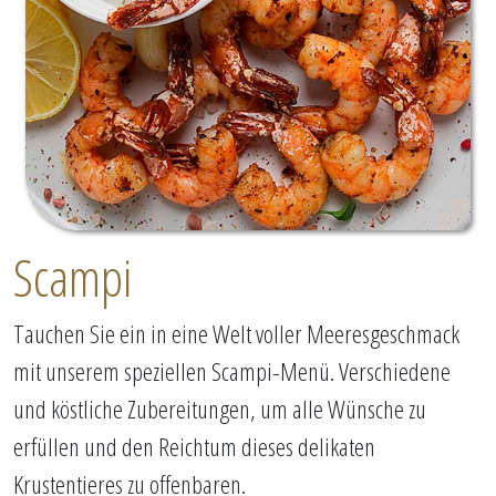
Scampi
Tauchen Sie ein in eine Welt voller Meeresgeschmack
mit unserem speziellen Scampi-Menü. Verschiedene
und köstliche Zubereitungen, um alle Wünsche zu
erfüllen und den Reichtum dieses delikaten
Krustentieres zu offenbaren.