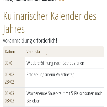
Kulinarischer Kalender des
Jahres
Voranmeldung erforderlich!
Datum
Veranstaltung
30/01
Wiedereröffnung nach Betriebsferien
01/02 -
Entdeckungsmenü Valentinstag
28/02
06/03 -
Wochenende Sauerkraut mit 5 Fleischsorten nach
08/03
Belieben