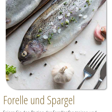
Forelle und Spargel