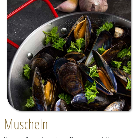
Muscheln