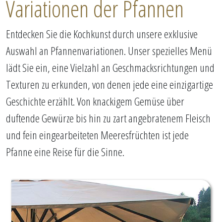
Variationen der Pfannen
Entdecken Sie die Kochkunst durch unsere exklusive
Auswahl an Pfannenvariationen. Unser spezielles Menü
lädt Sie ein, eine Vielzahl an Geschmacksrichtungen und
Texturen zu erkunden, von denen jede eine einzigartige
Geschichte erzählt. Von knackigem Gemüse über
duftende Gewürze bis hin zu zart angebratenem Fleisch
und fein eingearbeiteten Meeresfrüchten ist jede
Pfanne eine Reise für die Sinne.