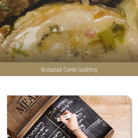
Restaurant Comte Godefroy