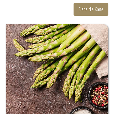
Siehe die Karte