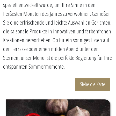
speziell entwickelt wurde, um Ihre Sinne in den
heißesten Monaten des Jahres zu verwöhnen. Genießen
Sie eine erfrischende und leichte Auswahl an Gerichten,
die saisonale Produkte in innovativen und farbenfrohen
Kreationen hervorheben. Ob für ein sonniges Essen auf
der Terrasse oder einen milden Abend unter den
Sternen, unser Menü ist die perfekte Begleitung für Ihre
entspannten Sommermomente.
Siehe die Karte