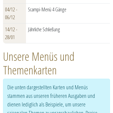
04/12 -
Scampi-Menü 4 Gänge
06/12
14/12 -
Jährliche Schließung
28/01
Unsere Menüs und
Themenkarten
Die unten dargestellten Karten und Menüs
stammen aus unseren früheren Ausgaben und
dienen lediglich als Beispiele, um unsere
saisonalen Themen zu veranschaulichen. Preise,