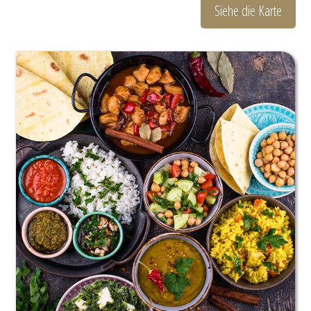
Siehe die Karte