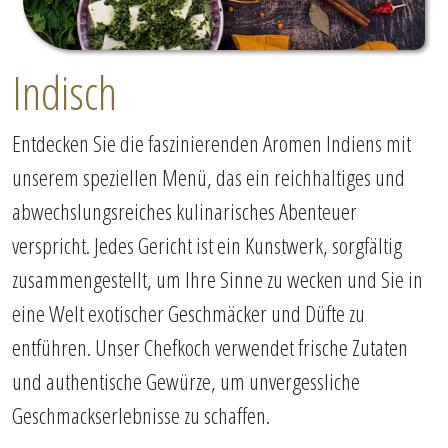
Indisch
Entdecken Sie die faszinierenden Aromen Indiens mit
unserem speziellen Menü, das ein reichhaltiges und
abwechslungsreiches kulinarisches Abenteuer
verspricht. Jedes Gericht ist ein Kunstwerk, sorgfältig
zusammengestellt, um Ihre Sinne zu wecken und Sie in
eine Welt exotischer Geschmäcker und Düfte zu
entführen. Unser Chefkoch verwendet frische Zutaten
und authentische Gewürze, um unvergessliche
Geschmackserlebnisse zu schaffen.