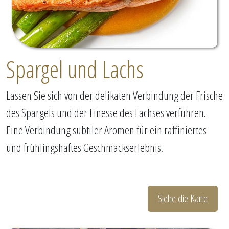
Spargel und Lachs
Lassen Sie sich von der delikaten Verbindung der Frische
des Spargels und der Finesse des Lachses verführen.
Eine Verbindung subtiler Aromen für ein raffiniertes
und frühlingshaftes Geschmackserlebnis.
Siehe die Karte