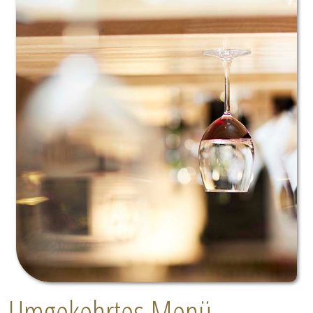
Umgekehrtes Menü