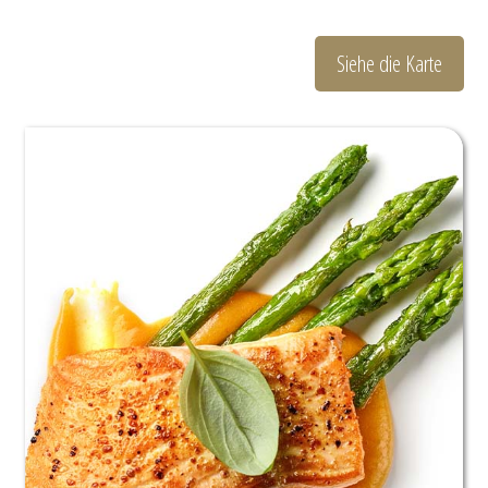
Siehe die Karte