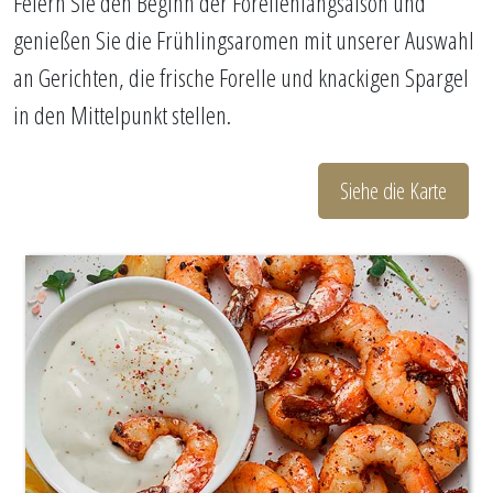
Feiern Sie den Beginn der Forellenfangsaison und
genießen Sie die Frühlingsaromen mit unserer Auswahl
an Gerichten, die frische Forelle und knackigen Spargel
in den Mittelpunkt stellen.
Siehe die Karte