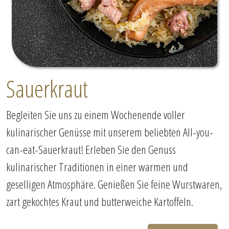
Sauerkraut
Begleiten Sie uns zu einem Wochenende voller
kulinarischer Genüsse mit unserem beliebten All-you-
can-eat-Sauerkraut! Erleben Sie den Genuss
kulinarischer Traditionen in einer warmen und
geselligen Atmosphäre. Genießen Sie feine Wurstwaren,
zart gekochtes Kraut und butterweiche Kartoffeln.