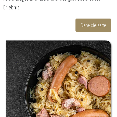
Erlebnis.
Siehe die Karte