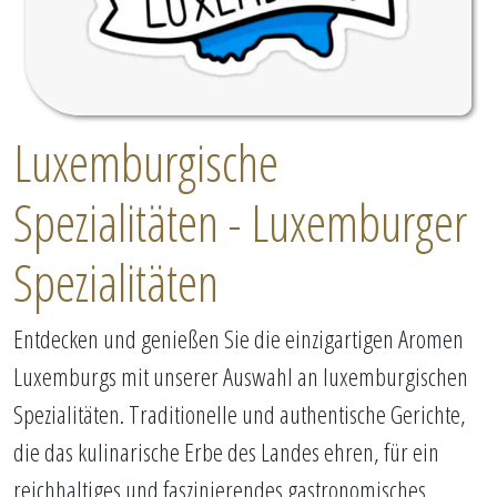
Luxemburgische
Spezialitäten - Luxemburger
Spezialitäten
Entdecken und genießen Sie die einzigartigen Aromen
Luxemburgs mit unserer Auswahl an luxemburgischen
Spezialitäten. Traditionelle und authentische Gerichte,
die das kulinarische Erbe des Landes ehren, für ein
reichhaltiges und faszinierendes gastronomisches