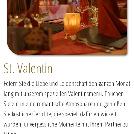
St. Valentin
Feiern Sie die Liebe und Leidenschaft den ganzen Monat
lang mit unserem speziellen Valentinsmenü. Tauchen
Sie ein in eine romantische Atmosphäre und genießen
Sie köstliche Gerichte, die speziell dafür entwickelt
wurden, unvergessliche Momente mit Ihrem Partner zu