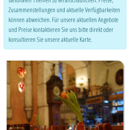
Zusammenstellungen und aktuelle Verfügbarkeiten
können abweichen. Für unsere aktuellen Angebote
und Preise kontaktieren Sie uns bitte direkt oder
konsultieren Sie unsere aktuelle Karte.