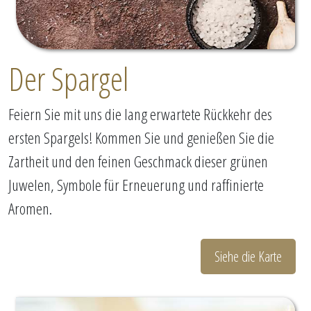
Der Spargel
Feiern Sie mit uns die lang erwartete Rückkehr des
ersten Spargels! Kommen Sie und genießen Sie die
Zartheit und den feinen Geschmack dieser grünen
Juwelen, Symbole für Erneuerung und raffinierte
Aromen.
Siehe die Karte