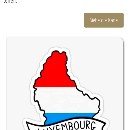
teilen.
Siehe die Karte