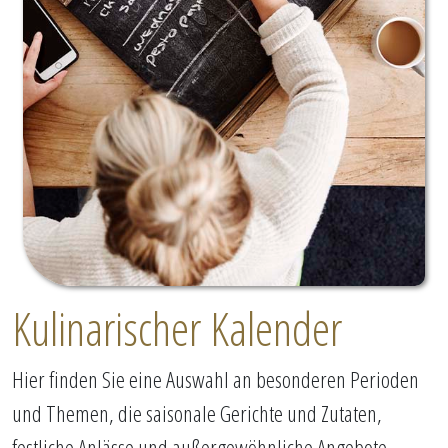
Kulinarischer Kalender
Hier finden Sie eine Auswahl an besonderen Perioden
und Themen, die saisonale Gerichte und Zutaten,
festliche Anlässe und außergewöhnliche Angebote