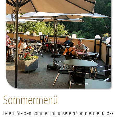
Sommermenü
Feiern Sie den Sommer mit unserem Sommermenü, das