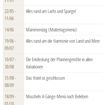
22/05 -
Alles rund um Lachs und Spargel
11/06
14/06
Mammendag (Muttertagsmenü)
19/06 -
Alles rund um die Harmonie von Land und Meer
09/07
10/07 -
Die Entdeckung der Pfannengerichte in allen
30/08
Variationen
31/08 -
Das Hotel ist geschlossen
08/09
18/09 -
Muscheln 4-Gänge-Menü nach Belieben
01/10