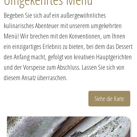
Begeben Sie sich auf ein außergewöhnliches
kulinarisches Abenteuer mit unserem umgekehrten
Menü! Wir brechen mit den Konventionen, um Ihnen
ein einzigartiges Erlebnis zu bieten, bei dem das Dessert
den Anfang macht, gefolgt von kreativen Hauptgerichten
und der Vorspeise zum Abschluss. Lassen Sie sich von
diesem Ansatz überraschen.
Siehe die Karte