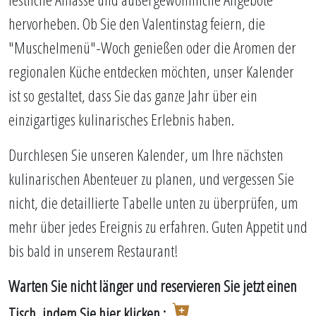
hervorheben. Ob Sie den Valentinstag feiern, die
"Muschelmenü"-Woch genießen oder die Aromen der
regionalen Küche entdecken möchten, unser Kalender
ist so gestaltet, dass Sie das ganze Jahr über ein
einzigartiges kulinarisches Erlebnis haben.
Durchlesen Sie unseren Kalender, um Ihre nächsten
kulinarischen Abenteuer zu planen, und vergessen Sie
nicht, die detaillierte Tabelle unten zu überprüfen, um
mehr über jedes Ereignis zu erfahren. Guten Appetit und
bis bald in unserem Restaurant!
Warten Sie nicht länger und reservieren Sie jetzt einen
Tisch, indem Sie hier klicken :