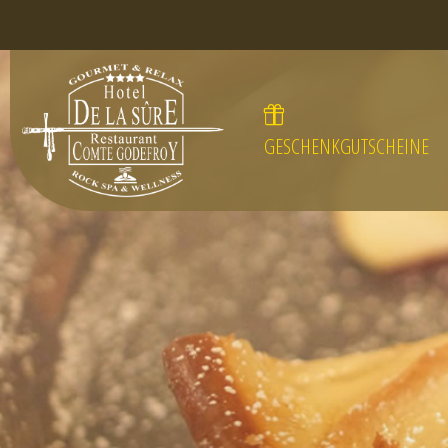
GESCHENKGUTSCHEINE