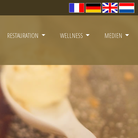
RESTAURATION
WELLNESS
MEDIEN