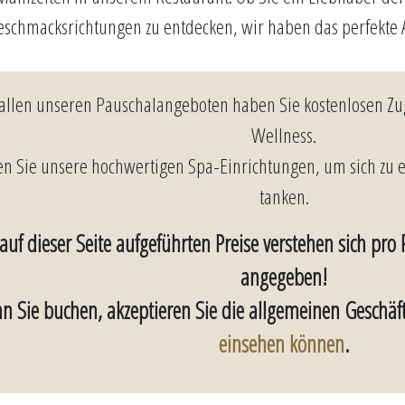
eschmacksrichtungen zu entdecken, wir haben das perfekte 
 allen unseren Pauschalangeboten haben Sie kostenlosen Z
Wellness.
n Sie unsere hochwertigen Spa-Einrichtungen, um sich zu 
tanken.
 auf dieser Seite aufgeführten Preise verstehen sich pro
angegeben!
n Sie buchen, akzeptieren Sie die allgemeinen Gesch
einsehen können
.