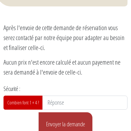
Après l'envoie de cette demande de réservation vous
serez contacté par notre équipe pour adapter au besoin
et finaliser celle-ci.
Aucun prix n'est encore calculé et aucun payement ne
sera demandé à l'envoie de celle-ci.
Sécurité :
Combien font 1 + 4 ?
Envoyer la demande