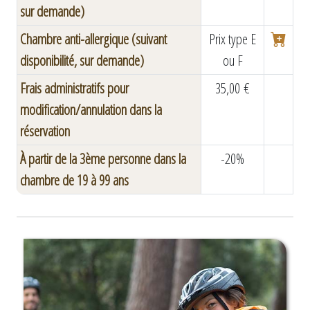
sur demande)
Chambre anti-allergique (suivant
Prix type E
disponibilité, sur demande)
ou F
Frais administratifs pour
35,00 €
modification/annulation dans la
réservation
À partir de la 3ème personne dans la
-20%
chambre de 19 à 99 ans