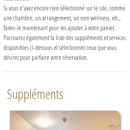
Si vous n'avez encore rien sélectionné sur le site, comme
une chambre, un arrangement, un soin wellness, etc.,
faites-le maintenant pour les ajouter à votre panier.
Parcourez également la liste des suppléments et services
disponibles ci-dessous et sélectionnez ceux que vous
désirez pour parfaire votre réservation.
Suppléments