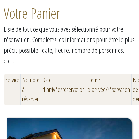
Votre Panier
Liste de tout ce que vous avez sélectionné pour votre
réservation. Complétez les informations pour être le plus
précis possible : date, heure, nombre de personnes,
etc...
Service
Nombre
Date
Heure
No
à
d'arrivée/réservation
d'arrivée/réservation
de
réserver
pe