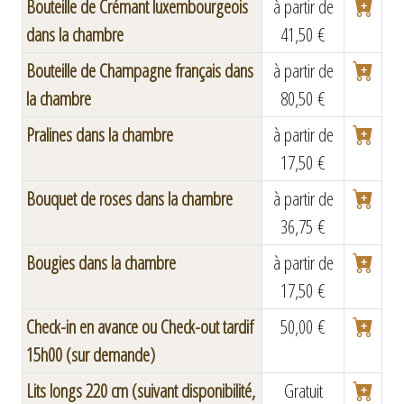
Bouteille de Crémant luxembourgeois
à partir de
dans la chambre
41,50 €
Bouteille de Champagne français dans
à partir de
la chambre
80,50 €
Pralines dans la chambre
à partir de
17,50 €
Bouquet de roses dans la chambre
à partir de
36,75 €
Bougies dans la chambre
à partir de
17,50 €
Check-in en avance ou Check-out tardif
50,00 €
15h00 (sur demande)
Lits longs 220 cm (suivant disponibilité,
Gratuit