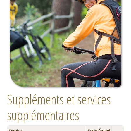
Suppléments et services
supplémentaires