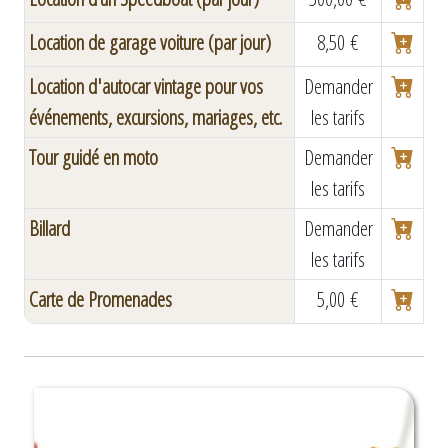
Location de garage voiture (par jour)
8,50 €
Location d'autocar vintage pour vos
Demander
événements, excursions, mariages, etc.
les tarifs
Tour guidé en moto
Demander
les tarifs
Billard
Demander
les tarifs
Carte de Promenades
5,00 €