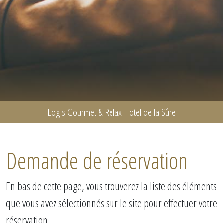
Logis Gourmet & Relax Hotel de la Sûre
Demande de réservation
En bas de cette page, vous trouverez la liste des éléments
que vous avez sélectionnés sur le site pour effectuer votre
réservation.