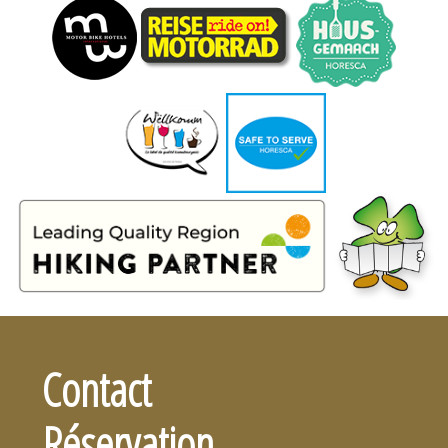
Contact
Réservation