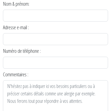
Nom & prénom:
Adresse e-mail :
Numéro de téléphone :
Commentaires :