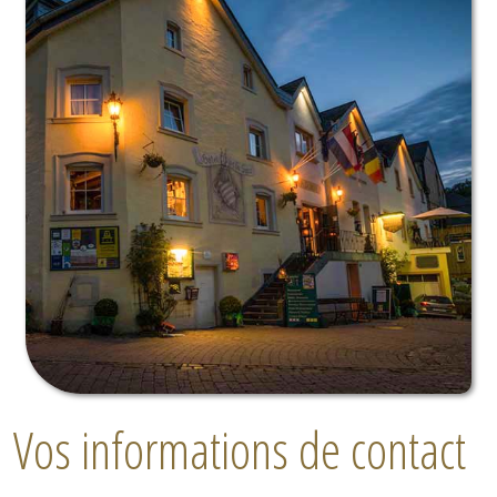
Vos informations de contact