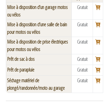
Mise à disposition d’un garage motos
Gratuit
ou vélos
Mise à disposition d’une salle de bain
Gratuit
pour motos ou vélos
Mise à disposition de prise électriques
Gratuit
pour motos ou vélos
Prêt de sac à dos
Gratuit
Prêt de parapluie
Gratuit
Séchage matériel de
Gratuit
plongé/randonnée/moto au garage