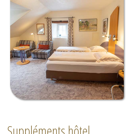
Suppléments hôtel