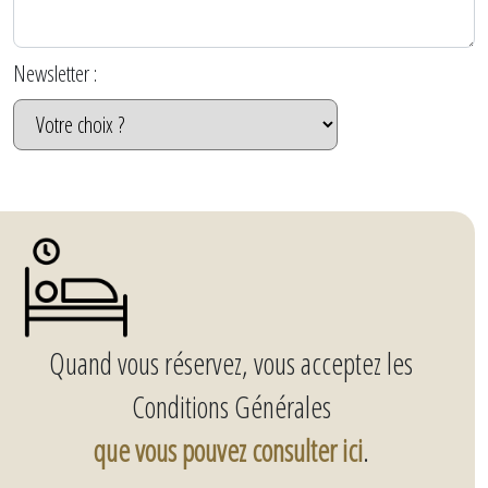
Newsletter :
Quand vous réservez, vous acceptez les
Conditions Générales
que vous pouvez consulter ici
.