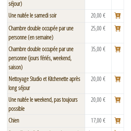
séjour)
Une nuitée le samedi soir
20,00 €
Chambre double occupée par une
25,00 €
personne (en semaine)
Chambre double occupée par une
35,00 €
personne (jours fériés, weekend,
saison)
Nettoyage Studio et Kitchenette après
20,00 €
long séjour
Une nuitée le weekend, pas toujours
20,00 €
possible
Chien
17,00 €