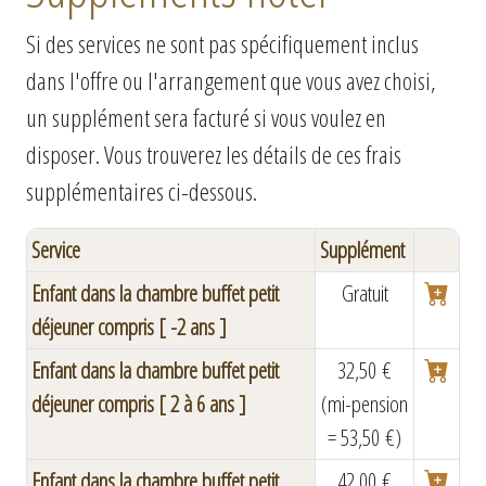
Si des services ne sont pas spécifiquement inclus
dans l'offre ou l'arrangement que vous avez choisi,
un supplément sera facturé si vous voulez en
disposer. Vous trouverez les détails de ces frais
supplémentaires ci-dessous.
Service
Supplément
Enfant dans la chambre buffet petit
Gratuit
déjeuner compris [ -2 ans ]
Enfant dans la chambre buffet petit
32,50 €
déjeuner compris [ 2 à 6 ans ]
(mi-pension
= 53,50 €)
Enfant dans la chambre buffet petit
42,00 €