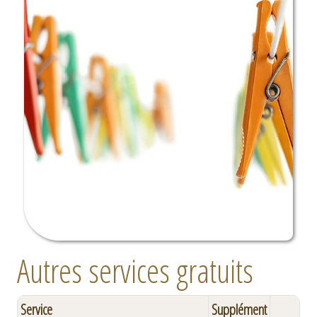
Autres services gratuits
Service
Supplément