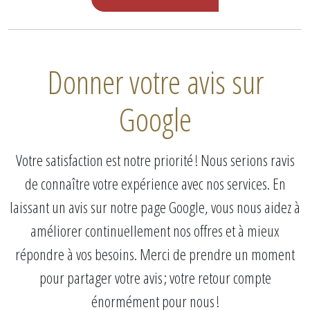
Donner votre avis sur
Google
Votre satisfaction est notre priorité ! Nous serions ravis
de connaître votre expérience avec nos services. En
laissant un avis sur notre page Google, vous nous aidez à
améliorer continuellement nos offres et à mieux
répondre à vos besoins. Merci de prendre un moment
pour partager votre avis ; votre retour compte
énormément pour nous !