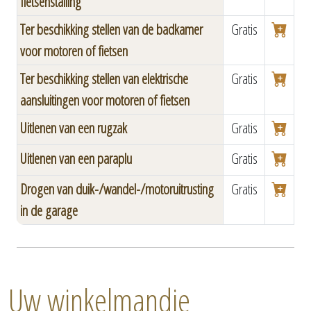
fietsenstalling
Ter beschikking stellen van de badkamer
Gratis
voor motoren of fietsen
Ter beschikking stellen van elektrische
Gratis
aansluitingen voor motoren of fietsen
Uitlenen van een rugzak
Gratis
Uitlenen van een paraplu
Gratis
Drogen van duik-/wandel-/motoruitrusting
Gratis
in de garage
Uw winkelmandje