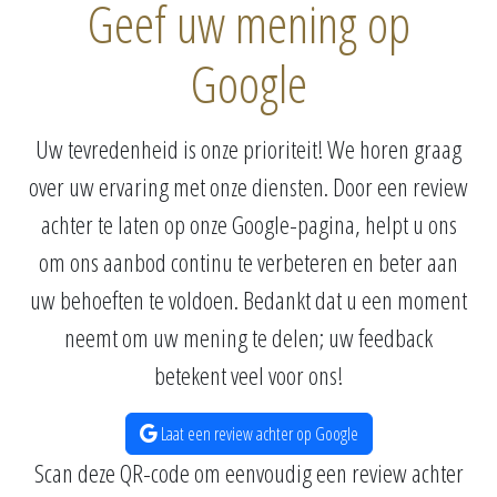
Geef uw mening op
Google
Uw tevredenheid is onze prioriteit! We horen graag
over uw ervaring met onze diensten. Door een review
achter te laten op onze Google-pagina, helpt u ons
om ons aanbod continu te verbeteren en beter aan
uw behoeften te voldoen. Bedankt dat u een moment
neemt om uw mening te delen; uw feedback
betekent veel voor ons!
Laat een review achter op Google
Scan deze QR-code om eenvoudig een review achter