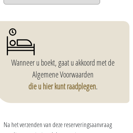
Wanneer u boekt, gaat u akkoord met de
Algemene Voorwaarden
die u hier kunt raadplegen
.
Na het verzenden van deze reserveringsaanvraag