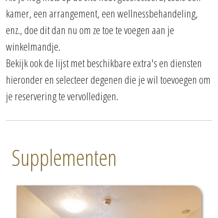
kamer, een arrangement, een wellnessbehandeling,
enz., doe dit dan nu om ze toe te voegen aan je
winkelmandje.
Bekijk ook de lijst met beschikbare extra's en diensten
hieronder en selecteer degenen die je wil toevoegen om
je reservering te vervolledigen.
Supplementen