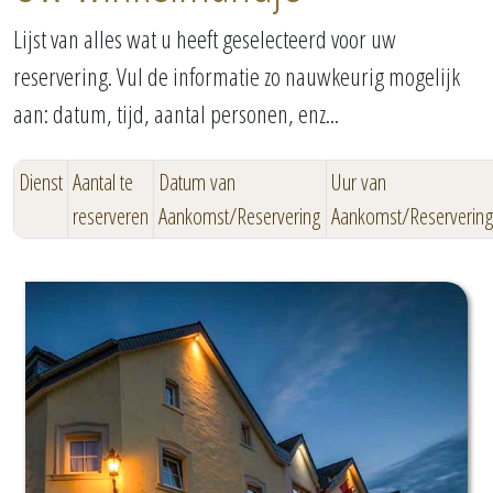
Lijst van alles wat u heeft geselecteerd voor uw
reservering. Vul de informatie zo nauwkeurig mogelijk
aan: datum, tijd, aantal personen, enz...
Dienst
Aantal te
Datum van
Uur van
reserveren
Aankomst/Reservering
Aankomst/Reserverin