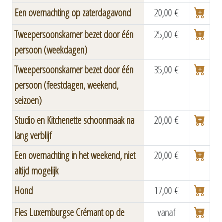
Een overnachting op zaterdagavond
20,00 €
Tweepersoonskamer bezet door één
25,00 €
persoon (weekdagen)
Tweepersoonskamer bezet door één
35,00 €
persoon (feestdagen, weekend,
seizoen)
Studio en Kitchenette schoonmaak na
20,00 €
lang verblijf
Een overnachting in het weekend, niet
20,00 €
altijd mogelijk
Hond
17,00 €
Fles Luxemburgse Crémant op de
vanaf