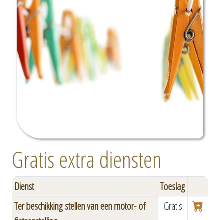
Gratis extra diensten
Dienst
Toeslag
Ter beschikking stellen van een motor- of
Gratis