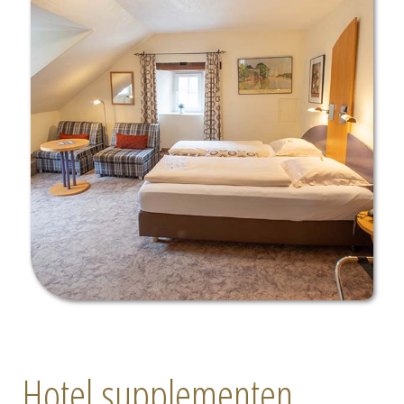
Hotel supplementen