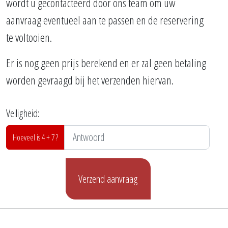
wordt u gecontacteerd door ons team om uw
aanvraag eventueel aan te passen en de reservering
te voltooien.
Er is nog geen prijs berekend en er zal geen betaling
worden gevraagd bij het verzenden hiervan.
Veiligheid:
Hoeveel is 4 + 7 ?
Verzend aanvraag