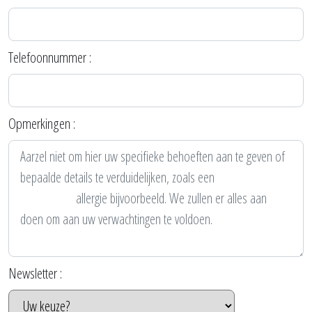
Telefoonnummer :
Opmerkingen :
Newsletter :