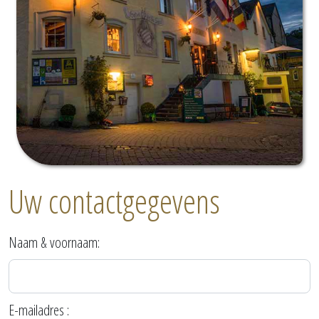
Uw contactgegevens
Naam & voornaam:
E-mailadres :