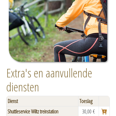
Extra's en aanvullende
diensten
Dienst
Toeslag
Shuttleservice Wiltz treinstation
30,00 €