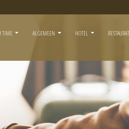
Y TIME
ALGEMEEN
HOTEL
RESTAURA