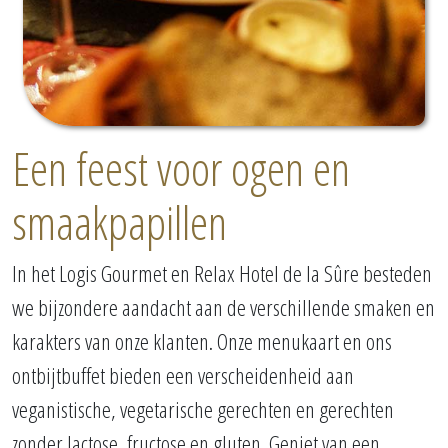
Een feest voor ogen en
smaakpapillen
In het Logis Gourmet en Relax Hotel de la Sûre besteden
we bijzondere aandacht aan de verschillende smaken en
karakters van onze klanten. Onze menukaart en ons
ontbijtbuffet bieden een verscheidenheid aan
veganistische, vegetarische gerechten en gerechten
zonder lactose, fructose en gluten. Geniet van een