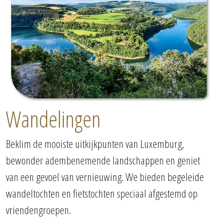
Wandelingen
Beklim de mooiste uitkijkpunten van Luxemburg,
bewonder adembenemende landschappen en geniet
van een gevoel van vernieuwing. We bieden begeleide
wandeltochten en fietstochten speciaal afgestemd op
vriendengroepen.