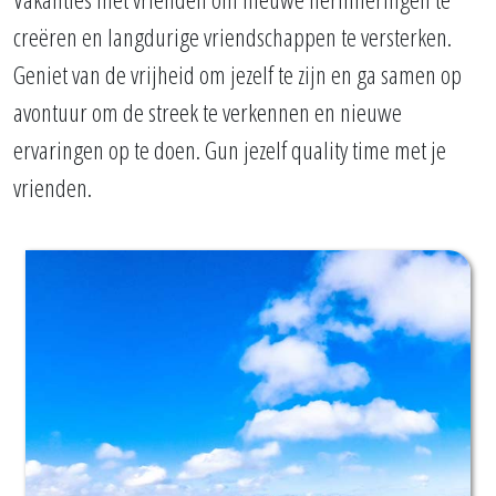
creëren en langdurige vriendschappen te versterken.
Geniet van de vrijheid om jezelf te zijn en ga samen op
avontuur om de streek te verkennen en nieuwe
ervaringen op te doen. Gun jezelf quality time met je
vrienden.