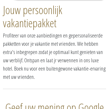
Jouw persoonlijk
vakantiepakket
Profiteer van onze aanbiedingen en gepersonaliseerde
pakketten voor je vakantie met vrienden. We hebben
extra's inbegrepen zodat je optimaal kunt genieten van
uw verblijf. Ontspan en laat jr verwennen in ons luxe
hotel. Boek nu voor een buitengewone vakantie-ervaring
met uw vrienden.
Geef uw mening op Google