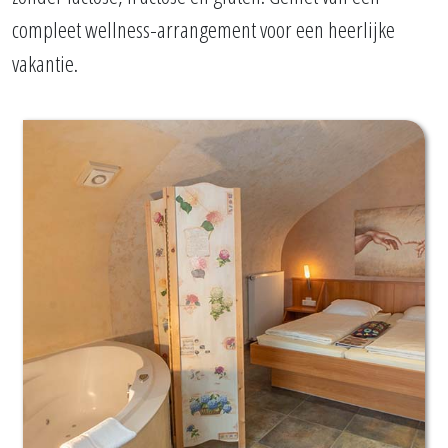
compleet wellness-arrangement voor een heerlijke
vakantie.