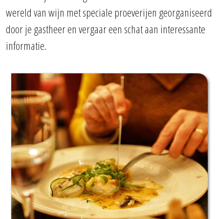
wereld van wijn met speciale proeverijen georganiseerd
door je gastheer en vergaar een schat aan interessante
informatie.