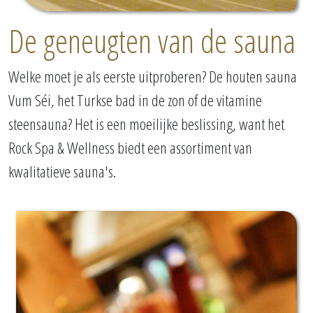
De geneugten van de sauna
Welke moet je als eerste uitproberen? De houten sauna
Vum Séi, het Turkse bad in de zon of de vitamine
steensauna? Het is een moeilijke beslissing, want het
Rock Spa & Wellness biedt een assortiment van
kwalitatieve sauna's.