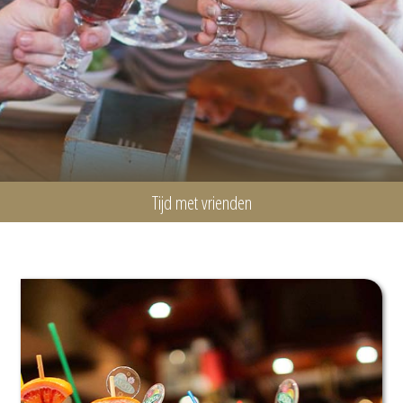
Tijd met vrienden