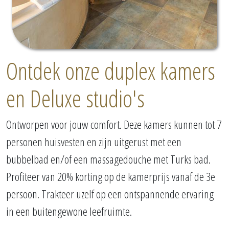
Ontdek onze duplex kamers
en Deluxe studio's
Ontworpen voor jouw comfort. Deze kamers kunnen tot 7
personen huisvesten en zijn uitgerust met een
bubbelbad en/of een massagedouche met Turks bad.
Profiteer van 20% korting op de kamerprijs vanaf de 3e
persoon. Trakteer uzelf op een ontspannende ervaring
in een buitengewone leefruimte.