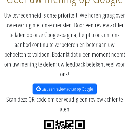
Uw tevredenheid is onze prioriteit! We horen graag over
uw ervaring met onze diensten. Door een review achter
te laten op onze Google-pagina, helpt u ons om ons
aanbod continu te verbeteren en beter aan uw
behoeften te voldoen. Bedankt dat u een moment neemt
om uw mening te delen; uw feedback betekent veel voor
ons!
Laat een review achter op Google
Scan deze QR-code om eenvoudig een review achter te
laten: