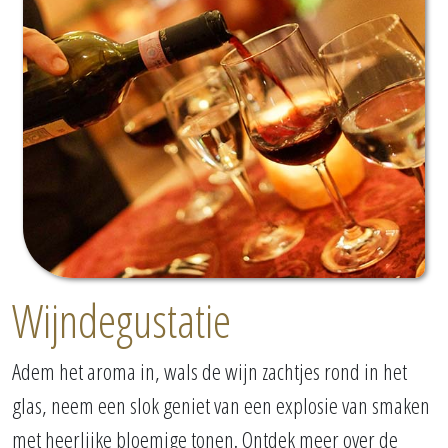
Wijndegustatie
Adem het aroma in, wals de wijn zachtjes rond in het
glas, neem een slok geniet van een explosie van smaken
met heerlijke bloemige tonen. Ontdek meer over de