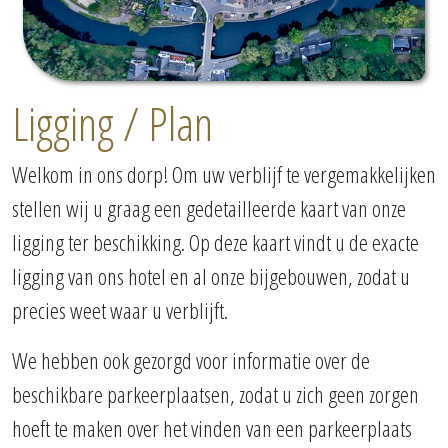
Ligging / Plan
Welkom in ons dorp! Om uw verblijf te vergemakkelijken
stellen wij u graag een gedetailleerde kaart van onze
ligging ter beschikking. Op deze kaart vindt u de exacte
ligging van ons hotel en al onze bijgebouwen, zodat u
precies weet waar u verblijft.
We hebben ook gezorgd voor informatie over de
beschikbare parkeerplaatsen, zodat u zich geen zorgen
hoeft te maken over het vinden van een parkeerplaats