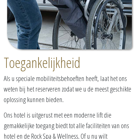
Toegankelijkheid
Als u speciale mobiliteitsbehoeften heeft, laat het ons
weten bij het reserveren zodat we u de meest geschikte
oplossing kunnen bieden.
Ons hotel is uitgerust met een moderne lift die
gemakkelijke toegang biedt tot alle faciliteiten van ons
hotel en de Rock Spa & Wellness. Of u nu wilt