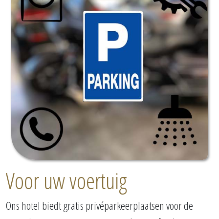
Voor uw voertuig
Ons hotel biedt gratis privéparkeerplaatsen voor de