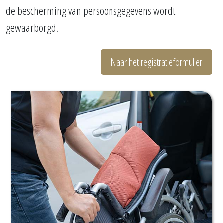
de bescherming van persoonsgegevens wordt
gewaarborgd.
Naar het registratieformulier