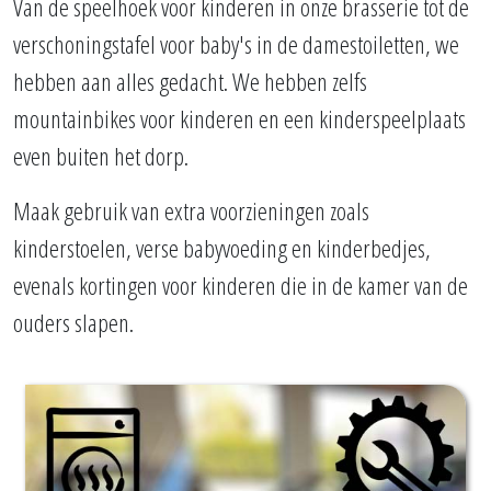
Van de speelhoek voor kinderen in onze brasserie tot de
verschoningstafel voor baby's in de damestoiletten, we
hebben aan alles gedacht. We hebben zelfs
mountainbikes voor kinderen en een kinderspeelplaats
even buiten het dorp.
Maak gebruik van extra voorzieningen zoals
kinderstoelen, verse babyvoeding en kinderbedjes,
evenals kortingen voor kinderen die in de kamer van de
ouders slapen.