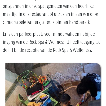
ontspannen in onze spa, genieten van een heerlijke
maaltijd in ons restaurant of uitrusten in een van onze
comfortabele kamers, alles is binnen handbereik.
Er is een parkeerplaats voor mindervaliden nabij de
ingang van de Rock Spa & Wellness. U heeft toegang tot
de lift bij de receptie van de Rock Spa & Welleness.