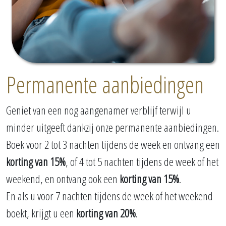
Permanente aanbiedingen
Geniet van een nog aangenamer verblijf terwijl u
minder uitgeeft dankzij onze permanente aanbiedingen.
Boek voor 2 tot 3 nachten tijdens de week en ontvang een
korting van 15%
, of 4 tot 5 nachten tijdens de week of het
weekend, en ontvang ook een
korting van 15%
.
En als u voor 7 nachten tijdens de week of het weekend
boekt, krijgt u een
korting van 20%
.