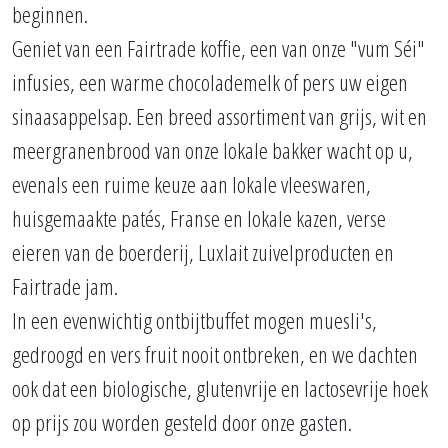
beginnen.
Geniet van een Fairtrade koffie, een van onze "vum Séi"
infusies, een warme chocolademelk of pers uw eigen
sinaasappelsap. Een breed assortiment van grijs, wit en
meergranenbrood van onze lokale bakker wacht op u,
evenals een ruime keuze aan lokale vleeswaren,
huisgemaakte patés, Franse en lokale kazen, verse
eieren van de boerderij, Luxlait zuivelproducten en
Fairtrade jam.
In een evenwichtig ontbijtbuffet mogen muesli's,
gedroogd en vers fruit nooit ontbreken, en we dachten
ook dat een biologische, glutenvrije en lactosevrije hoek
op prijs zou worden gesteld door onze gasten.