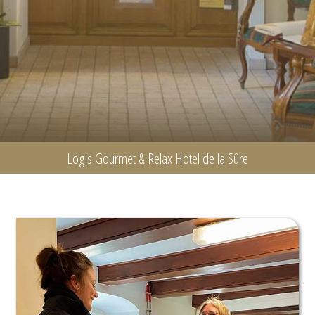
Logis Gourmet & Relax Hotel de la Sûre