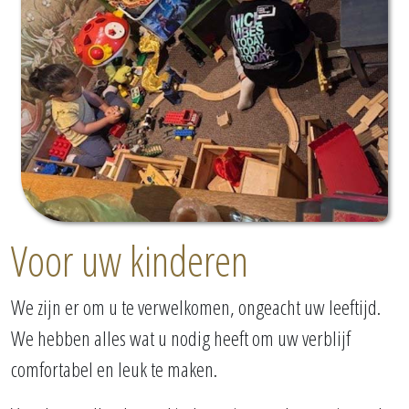
Voor uw kinderen
We zijn er om u te verwelkomen, ongeacht uw leeftijd.
We hebben alles wat u nodig heeft om uw verblijf
comfortabel en leuk te maken.