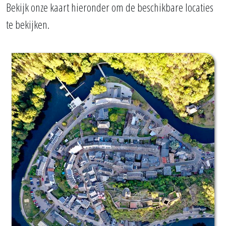
Bekijk onze kaart hieronder om de beschikbare locaties
te bekijken.