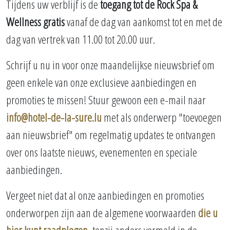
Tijdens uw verblijf is de
toegang tot de Rock Spa &
Wellness gratis
vanaf de dag van aankomst tot en met de
dag van vertrek van 11.00 tot 20.00 uur.
Schrijf u nu in voor onze maandelijkse nieuwsbrief om
geen enkele van onze exclusieve aanbiedingen en
promoties te missen! Stuur gewoon een e-mail naar
info@hotel-de-la-sure.lu
met als onderwerp "toevoegen
aan nieuwsbrief" om regelmatig updates te ontvangen
over ons laatste nieuws, evenementen en speciale
aanbiedingen.
Vergeet niet dat al onze aanbiedingen en promoties
onderworpen zijn aan de algemene voorwaarden
die u