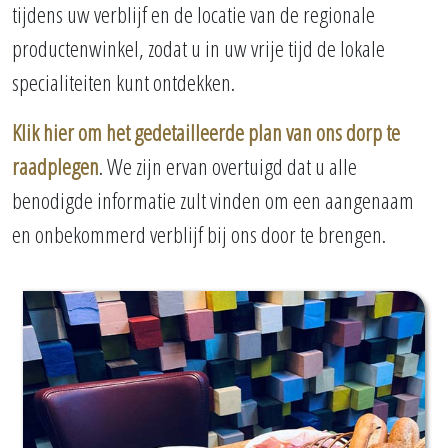
tijdens uw verblijf en de locatie van de regionale
productenwinkel, zodat u in uw vrije tijd de lokale
specialiteiten kunt ontdekken.
Klik hier om het gedetailleerde plan van ons dorp te
raadplegen
. We zijn ervan overtuigd dat u alle
benodigde informatie zult vinden om een aangenaam
en onbekommerd verblijf bij ons door te brengen.