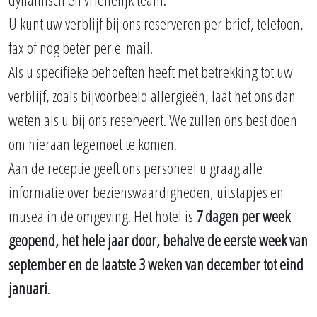
U kunt uw verblijf bij ons reserveren per brief, telefoon,
fax of nog beter per e-mail.
Als u specifieke behoeften heeft met betrekking tot uw
verblijf, zoals bijvoorbeeld allergieën, laat het ons dan
weten als u bij ons reserveert. We zullen ons best doen
om hieraan tegemoet te komen.
Aan de receptie geeft ons personeel u graag alle
informatie over bezienswaardigheden, uitstapjes en
musea in de omgeving. Het hotel is
7 dagen per week
geopend, het hele jaar door, behalve de eerste week van
september en de laatste 3 weken van december tot eind
januari
.