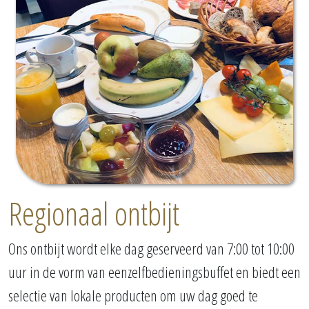
Regionaal ontbijt
Ons ontbijt wordt elke dag geserveerd van 7:00 tot 10:00
uur in de vorm van eenzelfbedieningsbuffet en biedt een
selectie van lokale producten om uw dag goed te