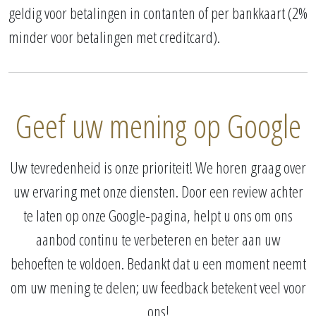
geldig voor betalingen in contanten of per bankkaart (2%
minder voor betalingen met creditcard).
Geef uw mening op Google
Uw tevredenheid is onze prioriteit! We horen graag over
uw ervaring met onze diensten. Door een review achter
te laten op onze Google-pagina, helpt u ons om ons
aanbod continu te verbeteren en beter aan uw
behoeften te voldoen. Bedankt dat u een moment neemt
om uw mening te delen; uw feedback betekent veel voor
ons!