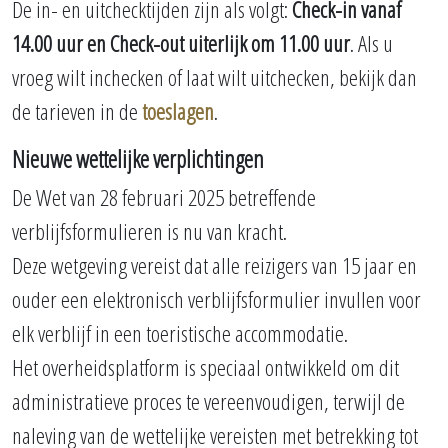
De in- en uitchecktijden zijn als volgt:
Check-in vanaf
14.00 uur en Check-out uiterlijk om 11.00 uur
. Als u
vroeg wilt inchecken of laat wilt uitchecken, bekijk dan
de tarieven in de
toeslagen
.
Nieuwe wettelijke verplichtingen
De Wet van 28 februari 2025 betreffende
verblijfsformulieren is nu van kracht.
Deze wetgeving vereist dat alle reizigers van 15 jaar en
ouder een elektronisch verblijfsformulier invullen voor
elk verblijf in een toeristische accommodatie.
Het overheidsplatform is speciaal ontwikkeld om dit
administratieve proces te vereenvoudigen, terwijl de
naleving van de wettelijke vereisten met betrekking tot