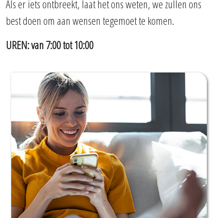
Als er iets ontbreekt, laat het ons weten, we zullen ons
best doen om aan wensen tegemoet te komen.
UREN: van 7:00 tot 10:00