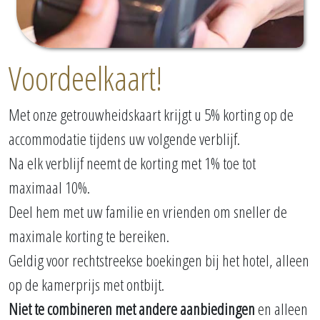
Voordeelkaart!
Met onze getrouwheidskaart krijgt u 5% korting op de
accommodatie tijdens uw volgende verblijf.
Na elk verblijf neemt de korting met 1% toe tot
maximaal 10%.
Deel hem met uw familie en vrienden om sneller de
maximale korting te bereiken.
Geldig voor rechtstreekse boekingen bij het hotel, alleen
op de kamerprijs met ontbijt.
Niet te combineren met andere aanbiedingen
en alleen