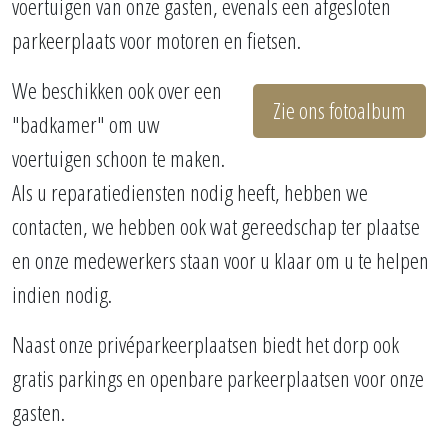
voertuigen van onze gasten, evenals een afgesloten
parkeerplaats voor motoren en fietsen.
We beschikken ook over een
Zie ons fotoalbum
"badkamer" om uw
voertuigen schoon te maken.
Als u reparatiediensten nodig heeft, hebben we
contacten, we hebben ook wat gereedschap ter plaatse
en onze medewerkers staan voor u klaar om u te helpen
indien nodig.
Naast onze privéparkeerplaatsen biedt het dorp ook
gratis parkings en openbare parkeerplaatsen voor onze
gasten.