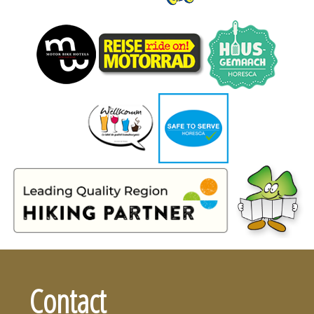
Contact