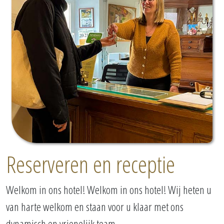
Reserveren en receptie
Welkom in ons hotel! Welkom in ons hotel! Wij heten u
van harte welkom en staan voor u klaar met ons
dynamisch en vrienelijk team.