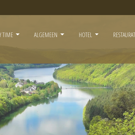
Y TIME
ALGEMEEN
HOTEL
RESTAURA