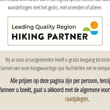
wandelingen met het gezin, met vrienden of alleen.
Bij al onze arrangementen heeft u gratis toegang tot onz
Geniet van onze hoogwaardige spa-faciliteiten om te ontsp
Alle prijzen op deze pagina zijn per persoon, tenz
anneer u boekt, gaat u akkoord met de algemene vo
raadplegen
.