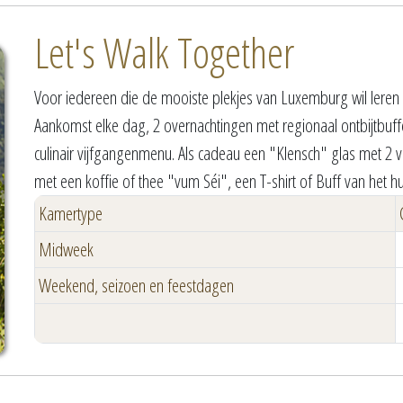
Let's Walk Together
Voor iedereen die de mooiste plekjes van Luxemburg wil leren
Aankomst elke dag, 2 overnachtingen met regionaal ontbijtbuff
culinair vijfgangenmenu. Als cadeau een "Klensch" glas met 2 v
met een koffie of thee "vum Séi", een T-shirt of Buff van het 
Kamertype
Midweek
Weekend, seizoen en feestdagen