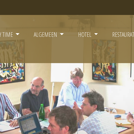
Y TIME
ALGEMEEN
HOTEL
RESTAURA