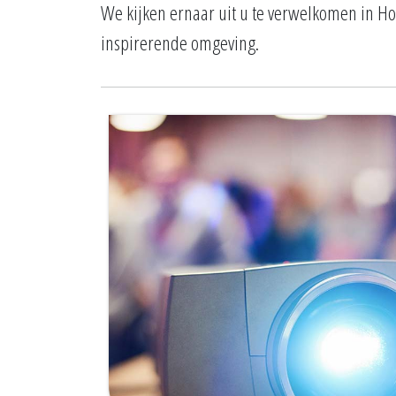
We kijken ernaar uit u te verwelkomen in Hot
inspirerende omgeving.