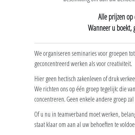
Alle prijzen o
Wanneer u boekt, 
We organiseren seminaries voor groepen tot 
geconcentreerd werken als voor creativiteit.
Hier geen hectisch zakenleven of druk verkee
We richten ons op één groep tegelijk: die van
concentreren. Geen enkele andere groep zal l
Of u nu in teamverband moet werken, belang
staat klaar om aan al uw behoeften te voldoe