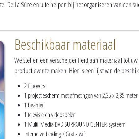
el De La Sûre en u te helpen bij het organiseren van een su
Beschikbaar materiaal
We stellen een verscheidenheid aan materiaal tot u
productiever te maken. Hier is een lijst van de beschi
2 flipovers
1 projectiescherm met afmetingen van 2,35 x 2,35 meter
1 beamer
1 televisie en videospeler
1 Multi-Media DVD SURROUND CENTER-systeem
Internetverbinding / Gratis wifi