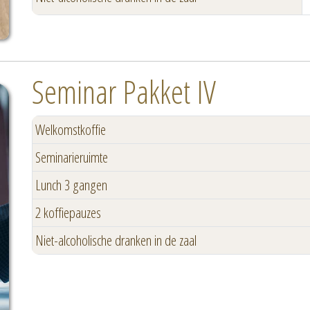
Seminar Pakket IV
Welkomstkoffie
Seminarieruimte
Lunch 3 gangen
2 koffiepauzes
Niet-alcoholische dranken in de zaal