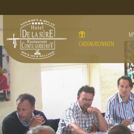
M
CADEAUBONNEN