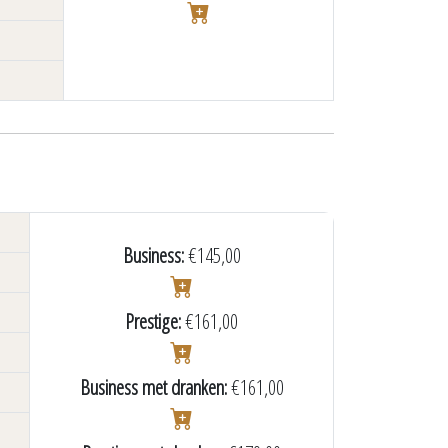
Business:
€145,00
Prestige:
€161,00
Business met dranken:
€161,00