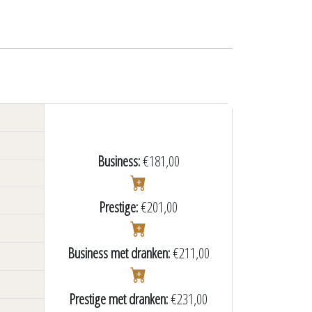
Business:
€181,00
Prestige:
€201,00
Business met dranken:
€211,00
Prestige met dranken:
€231,00